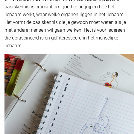
basiskennis is cruciaal om goed te begrijpen hoe het
lichaam werkt, waar welke organen liggen in het lichaam.
Het vormt de basiskennis die je gewoon moet weten als je
met andere mensen wil gaan werken. Het is voor iedereen
die gefascineerd is en geïnteresseerd in het menselijke
lichaam.