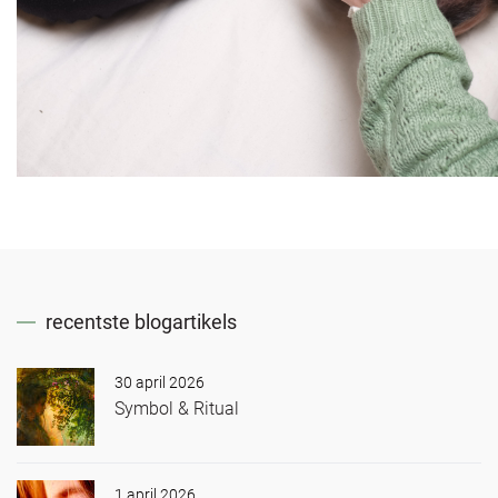
recentste blogartikels
30 april 2026
Symbol & Ritual
1 april 2026