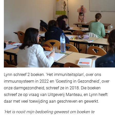
Lynn schreef 2 boeken. ‘Het immuniteitsplan’, over ons
immuunsysteem in 2022 en ‘Goesting in Gezondheid’, over
onze darmgezondheid, schreef ze in 2018. Die boeken
schreef ze op vraag van Uitgeverij Manteau, en Lynn heeft
daar met veel toewijding aan geschreven en gewerkt.
'Het is nooit mijn bedoeling geweest om boeken te