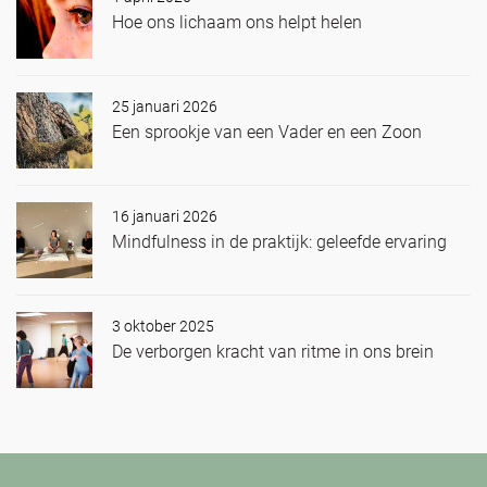
Hoe ons lichaam ons helpt helen
25 januari 2026
Een sprookje van een Vader en een Zoon
16 januari 2026
Mindfulness in de praktijk: geleefde ervaring
3 oktober 2025
De verborgen kracht van ritme in ons brein