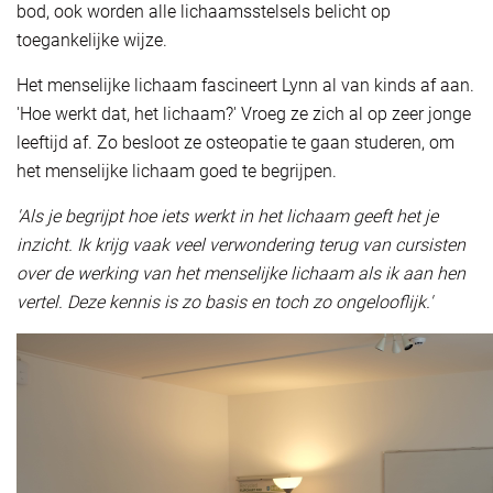
bod, ook worden alle lichaamsstelsels belicht op
toegankelijke wijze.
Het menselijke lichaam fascineert Lynn al van kinds af aan.
'Hoe werkt dat, het lichaam?' Vroeg ze zich al op zeer jonge
leeftijd af. Zo besloot ze osteopatie te gaan studeren, om
het menselijke lichaam goed te begrijpen.
'Als je begrijpt hoe iets werkt in het lichaam geeft het je
inzicht. Ik krijg vaak veel verwondering terug van cursisten
over de werking van het menselijke lichaam als ik aan hen
vertel. Deze kennis is zo basis en toch zo ongelooflijk.'