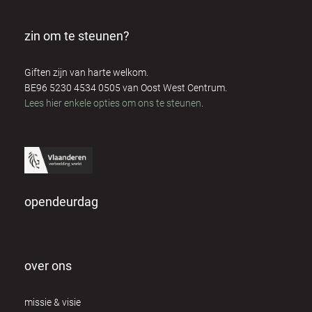
zin om te steunen?
Giften zijn van harte welkom.
BE96 5230 4534 0505 van Oost West Centrum.
Lees hier enkele opties om ons te steunen
.
opendeurdag
over ons
missie & visie