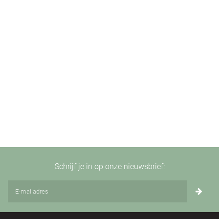
Schrijf je in op onze nieuwsbrief: